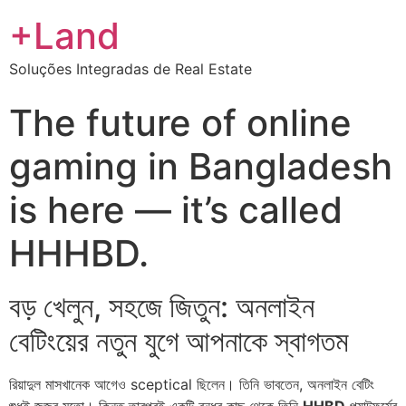
+Land
Soluções Integradas de Real Estate
The future of online
gaming in Bangladesh
is here — it’s called
HHHBD.
বড় খেলুন, সহজে জিতুন: অনলাইন
বেটিংয়ের নতুন যুগে আপনাকে স্বাগতম
রিয়াদুল মাসখানেক আগেও sceptical ছিলেন। তিনি ভাবতেন, অনলাইন বেটিং