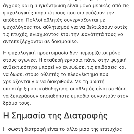
άγχους και η συγκέντρωση είναι μόνο μερικές από τις
ψυχολογικές παραμέτρους που επηρεάζουν την
απόδοση. Πολλοί αθλητές συνεργάζονται με
ψυχολόγους του αθλητισμού για να βελτιώσουν αυτές
τις πτυχές, ενισχύοντας έτσι την ικανότητά τους να
αντεπεξέρχονται σε δοκιμασίες.
Η ψυχολογική προετοιμασία δεν περιορίζεται μόνο
στους αγώνες. Η σταθερή εργασία πάνω στην ψυχική
ανθεκτικότητα μπορεί να ανυψώσει τις επιδόσεις και
να δώσει στους αθλητές το πλεονέκτημα που
χρειάζονται για να διακριθούν. Με τη σωστή
υποστήριξη και καθοδήγηση, οι αθλητές είναι σε θέση
να ξεπεράσουν οποιαδήποτε εμπόδια συναντούν στον
δρόμο τους.
Η Σημασία της Διατροφής
Η σωστή διατροφή είναι το άλλο μισό της επιτυχίας