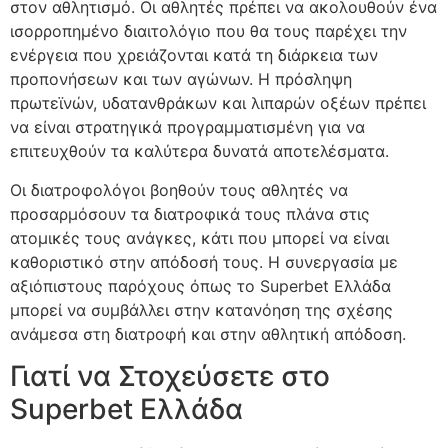
στον αθλητισμό. Οι αθλητές πρέπει να ακολουθούν ένα
ισορροπημένο διαιτολόγιο που θα τους παρέχει την
ενέργεια που χρειάζονται κατά τη διάρκεια των
προπονήσεων και των αγώνων. Η πρόσληψη
πρωτεϊνών, υδατανθράκων και λιπαρών οξέων πρέπει
να είναι στρατηγικά προγραμματισμένη για να
επιτευχθούν τα καλύτερα δυνατά αποτελέσματα.
Οι διατροφολόγοι βοηθούν τους αθλητές να
προσαρμόσουν τα διατροφικά τους πλάνα στις
ατομικές τους ανάγκες, κάτι που μπορεί να είναι
καθοριστικό στην απόδοσή τους. H συνεργασία με
αξιόπιστους παρόχους όπως το Superbet Ελλάδα
μπορεί να συμβάλλει στην κατανόηση της σχέσης
ανάμεσα στη διατροφή και στην αθλητική απόδοση.
Γιατί να Στοχεύσετε στο
Superbet Ελλάδα