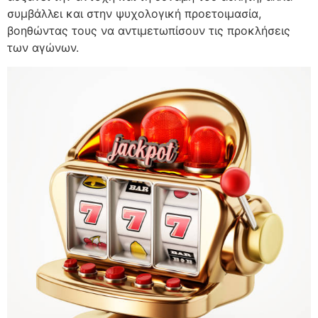
συμβάλλει και στην ψυχολογική προετοιμασία,
βοηθώντας τους να αντιμετωπίσουν τις προκλήσεις
των αγώνων.