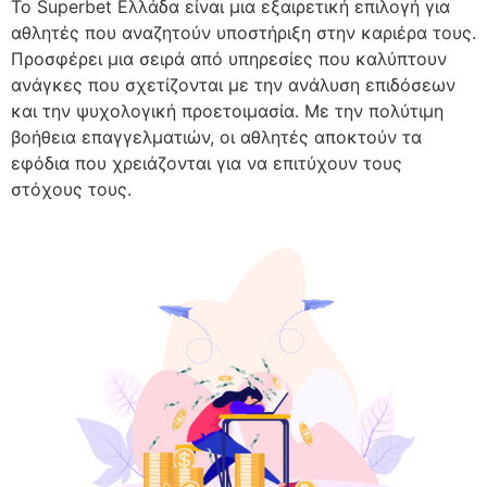
Το Superbet Ελλάδα είναι μια εξαιρετική επιλογή για
αθλητές που αναζητούν υποστήριξη στην καριέρα τους.
Προσφέρει μια σειρά από υπηρεσίες που καλύπτουν
ανάγκες που σχετίζονται με την ανάλυση επιδόσεων
και την ψυχολογική προετοιμασία. Με την πολύτιμη
βοήθεια επαγγελματιών, οι αθλητές αποκτούν τα
εφόδια που χρειάζονται για να επιτύχουν τους
στόχους τους.