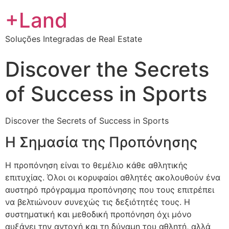
+Land
Soluções Integradas de Real Estate
Discover the Secrets
of Success in Sports
Discover the Secrets of Success in Sports
Η Σημασία της Προπόνησης
Η προπόνηση είναι το θεμέλιο κάθε αθλητικής
επιτυχίας. Όλοι οι κορυφαίοι αθλητές ακολουθούν ένα
αυστηρό πρόγραμμα προπόνησης που τους επιτρέπει
να βελτιώνουν συνεχώς τις δεξιότητές τους. Η
συστηματική και μεθοδική προπόνηση όχι μόνο
αυξάνει την αντοχή και τη δύναμη του αθλητή, αλλά