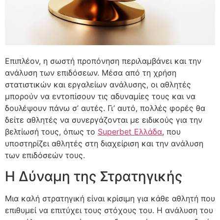
Επιπλέον, η σωστή προπόνηση περιλαμβάνει και την
ανάλυση των επιδόσεων. Μέσα από τη χρήση
στατιστικών και εργαλείων ανάλυσης, οι αθλητές
μπορούν να εντοπίσουν τις αδυναμίες τους και να
δουλέψουν πάνω σ’ αυτές. Γι’ αυτό, πολλές φορές θα
δείτε αθλητές να συνεργάζονται με ειδικούς για την
βελτίωσή τους, όπως το
Superbet Ελλάδα
, που
υποστηρίζει αθλητές στη διαχείριση και την ανάλυση
των επιδόσεών τους.
Η Δύναμη της Στρατηγικής
Μια καλή στρατηγική είναι κρίσιμη για κάθε αθλητή που
επιθυμεί να επιτύχει τους στόχους του. Η ανάλυση του