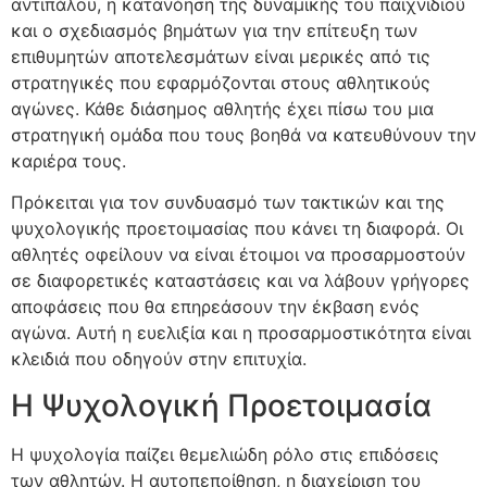
αντιπάλου, η κατανόηση της δυναμικής του παιχνιδιού
και ο σχεδιασμός βημάτων για την επίτευξη των
επιθυμητών αποτελεσμάτων είναι μερικές από τις
στρατηγικές που εφαρμόζονται στους αθλητικούς
αγώνες. Κάθε διάσημος αθλητής έχει πίσω του μια
στρατηγική ομάδα που τους βοηθά να κατευθύνουν την
καριέρα τους.
Πρόκειται για τον συνδυασμό των τακτικών και της
ψυχολογικής προετοιμασίας που κάνει τη διαφορά. Οι
αθλητές οφείλουν να είναι έτοιμοι να προσαρμοστούν
σε διαφορετικές καταστάσεις και να λάβουν γρήγορες
αποφάσεις που θα επηρεάσουν την έκβαση ενός
αγώνα. Αυτή η ευελιξία και η προσαρμοστικότητα είναι
κλειδιά που οδηγούν στην επιτυχία.
Η Ψυχολογική Προετοιμασία
Η ψυχολογία παίζει θεμελιώδη ρόλο στις επιδόσεις
των αθλητών. Η αυτοπεποίθηση, η διαχείριση του