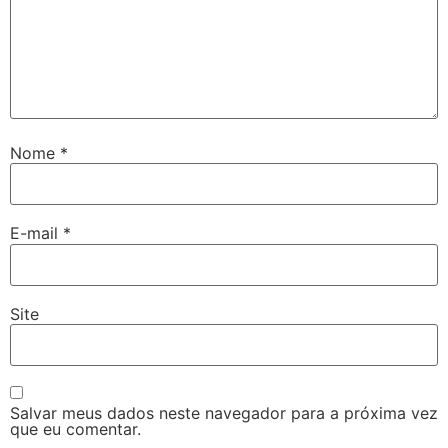
Nome
*
E-mail
*
Site
Salvar meus dados neste navegador para a próxima vez
que eu comentar.