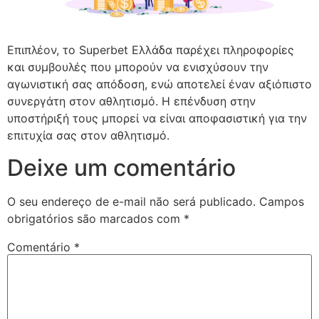
Επιπλέον, το Superbet Ελλάδα παρέχει πληροφορίες
και συμβουλές που μπορούν να ενισχύσουν την
αγωνιστική σας απόδοση, ενώ αποτελεί έναν αξιόπιστο
συνεργάτη στον αθλητισμό. Η επένδυση στην
υποστήριξή τους μπορεί να είναι αποφασιστική για την
επιτυχία σας στον αθλητισμό.
Deixe um comentário
O seu endereço de e-mail não será publicado.
Campos
obrigatórios são marcados com
*
Comentário
*