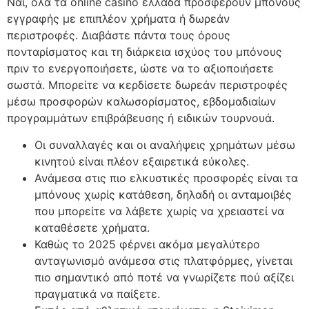
Ναι, ολα τα online casino ελλαδα προσφέρουν μπόνους
εγγραφής με επιπλέον χρήματα ή δωρεάν
περιστροφές. Διαβάστε πάντα τους όρους
πονταρίσματος και τη διάρκεια ισχύος του μπόνους
πριν το ενεργοποιήσετε, ώστε να το αξιοποιήσετε
σωστά. Μπορείτε να κερδίσετε δωρεάν περιστροφές
μέσω προσφορών καλωσορίσματος, εβδομαδιαίων
προγραμμάτων επιβράβευσης ή ειδικών τουρνουά.
Οι συναλλαγές και οι αναλήψεις χρημάτων μέσω
κινητού είναι πλέον εξαιρετικά εύκολες.
Ανάμεσα στις πιο ελκυστικές προσφορές είναι τα
μπόνους χωρίς κατάθεση, δηλαδή οι ανταμοιβές
που μπορείτε να λάβετε χωρίς να χρειαστεί να
καταθέσετε χρήματα.
Καθώς το 2025 φέρνει ακόμα μεγαλύτερο
ανταγωνισμό ανάμεσα στις πλατφόρμες, γίνεται
πιο σημαντικό από ποτέ να γνωρίζετε πού αξίζει
πραγματικά να παίξετε.