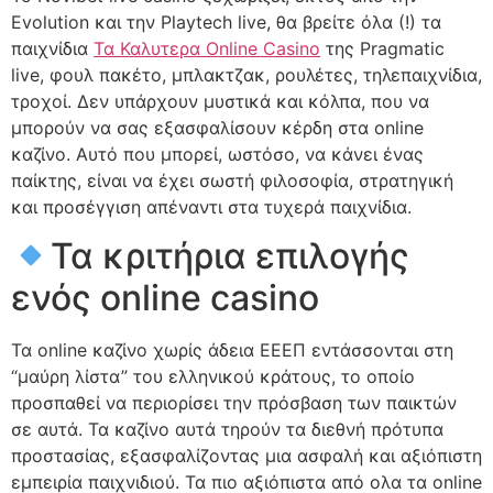
Evolution και την Playtech live, θα βρείτε όλα (!) τα
παιχνίδια
Τα Καλυτερα Online Casino
της Pragmatic
live, φουλ πακέτο, μπλακτζακ, ρουλέτες, τηλεπαιχνίδια,
τροχοί. Δεν υπάρχουν μυστικά και κόλπα, που να
μπορούν να σας εξασφαλίσουν κέρδη στα online
καζίνο. Αυτό που μπορεί, ωστόσο, να κάνει ένας
παίκτης, είναι να έχει σωστή φιλοσοφία, στρατηγική
και προσέγγιση απέναντι στα τυχερά παιχνίδια.
Τα κριτήρια επιλογής
ενός online casino
Τα online καζίνο χωρίς άδεια ΕΕΕΠ εντάσσονται στη
“μαύρη λίστα” του ελληνικού κράτους, το οποίο
προσπαθεί να περιορίσει την πρόσβαση των παικτών
σε αυτά. Τα καζίνο αυτά τηρούν τα διεθνή πρότυπα
προστασίας, εξασφαλίζοντας μια ασφαλή και αξιόπιστη
εμπειρία παιχνιδιού. Τα πιο αξιόπιστα από ολα τα online