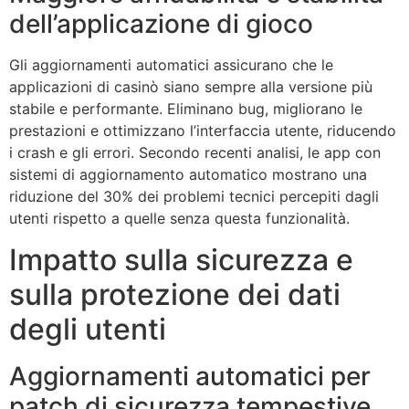
dell’applicazione di gioco
Gli aggiornamenti automatici assicurano che le
applicazioni di casinò siano sempre alla versione più
stabile e performante. Eliminano bug, migliorano le
prestazioni e ottimizzano l’interfaccia utente, riducendo
i crash e gli errori. Secondo recenti analisi, le app con
sistemi di aggiornamento automatico mostrano una
riduzione del 30% dei problemi tecnici percepiti dagli
utenti rispetto a quelle senza questa funzionalità.
Impatto sulla sicurezza e
sulla protezione dei dati
degli utenti
Aggiornamenti automatici per
patch di sicurezza tempestive