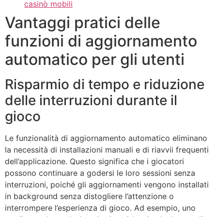
casinò mobili
Vantaggi pratici delle
funzioni di aggiornamento
automatico per gli utenti
Risparmio di tempo e riduzione
delle interruzioni durante il
gioco
Le funzionalità di aggiornamento automatico eliminano
la necessità di installazioni manuali e di riavvii frequenti
dell’applicazione. Questo significa che i giocatori
possono continuare a godersi le loro sessioni senza
interruzioni, poiché gli aggiornamenti vengono installati
in background senza distogliere l’attenzione o
interrompere l’esperienza di gioco. Ad esempio, uno