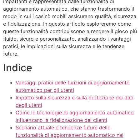
impattanti è rappresentata dalle funzionalità di
aggiornamento automatico, che stanno trasformando il
modo in cui i casinò mobili assicurano qualità, sicurezza
e fidelizzazione. In questo articolo esploreremo come
queste funzionalità contribuiscono a rendere il gioco più
fluido, sicuro e personalizzato, analizzando i vantaggi
pratici, le implicazioni sulla sicurezza e le tendenze
future.
Indice
Vantaggi pratici delle funzioni di aggiornamento
automatico per gli utenti
Impatto sulla sicurezza e sulla protezione dei dati
degli utenti
Come le tecnologie di aggiornamento automatico
influenzano la fidelizzazione dei clienti
Scenario attuale e tendenze future delle
funzionalità di aggiornamento automatico nei