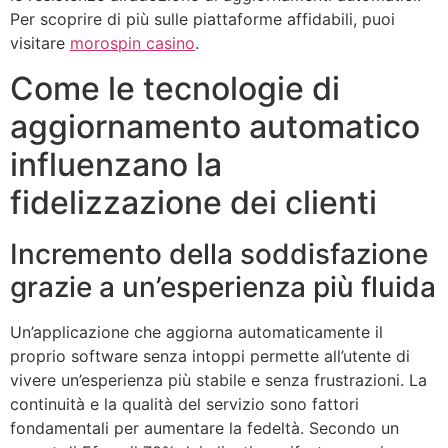
Per scoprire di più sulle piattaforme affidabili, puoi
visitare
morospin casino
.
Come le tecnologie di
aggiornamento automatico
influenzano la
fidelizzazione dei clienti
Incremento della soddisfazione
grazie a un’esperienza più fluida
Un’applicazione che aggiorna automaticamente il
proprio software senza intoppi permette all’utente di
vivere un’esperienza più stabile e senza frustrazioni. La
continuità e la qualità del servizio sono fattori
fondamentali per aumentare la fedeltà. Secondo un