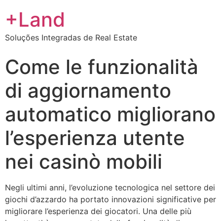
+Land
Soluções Integradas de Real Estate
Come le funzionalità
di aggiornamento
automatico migliorano
l’esperienza utente
nei casinò mobili
Negli ultimi anni, l’evoluzione tecnologica nel settore dei
giochi d’azzardo ha portato innovazioni significative per
migliorare l’esperienza dei giocatori. Una delle più