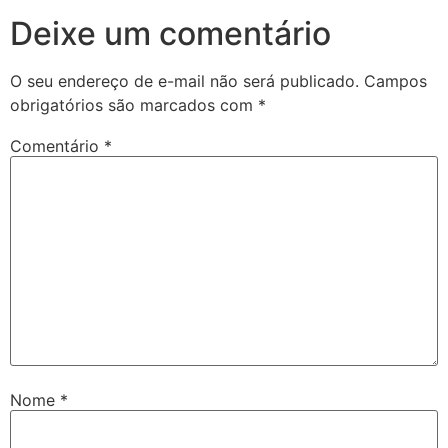
Deixe um comentário
O seu endereço de e-mail não será publicado.
Campos
obrigatórios são marcados com
*
Comentário
*
Nome
*