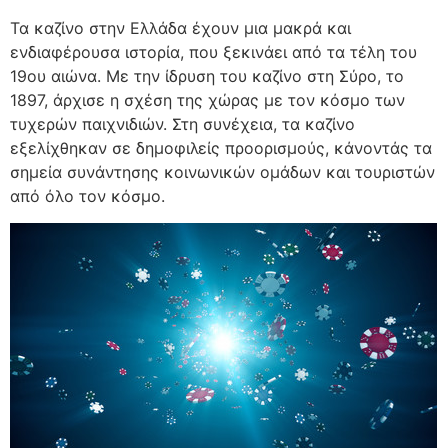
Τα καζίνο στην Ελλάδα έχουν μια μακρά και
ενδιαφέρουσα ιστορία, που ξεκινάει από τα τέλη του
19ου αιώνα. Με την ίδρυση του καζίνο στη Σύρο, το
1897, άρχισε η σχέση της χώρας με τον κόσμο των
τυχερών παιχνιδιών. Στη συνέχεια, τα καζίνο
εξελίχθηκαν σε δημοφιλείς προορισμούς, κάνοντάς τα
σημεία συνάντησης κοινωνικών ομάδων και τουριστών
από όλο τον κόσμο.