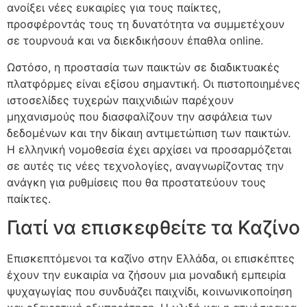
ανοίξει νέες ευκαιρίες για τους παίκτες,
προσφέροντάς τους τη δυνατότητα να συμμετέχουν
σε τουρνουά και να διεκδικήσουν έπαθλα online.
Ωστόσο, η προστασία των παικτών σε διαδικτυακές
πλατφόρμες είναι εξίσου σημαντική. Οι πιστοποιημένες
ιστοσελίδες τυχερών παιχνιδιών παρέχουν
μηχανισμούς που διασφαλίζουν την ασφάλεια των
δεδομένων και την δίκαιη αντιμετώπιση των παικτών.
Η ελληνική νομοθεσία έχει αρχίσει να προσαρμόζεται
σε αυτές τις νέες τεχνολογίες, αναγνωρίζοντας την
ανάγκη για ρυθμίσεις που θα προστατεύουν τους
παίκτες.
Γιατί να επισκεφθείτε τα Καζίνο
Επισκεπτόμενοι τα καζίνο στην Ελλάδα, οι επισκέπτες
έχουν την ευκαιρία να ζήσουν μια μοναδική εμπειρία
ψυχαγωγίας που συνδυάζει παιχνίδι, κοινωνικοποίηση