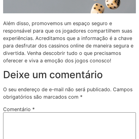
Além disso, promovemos um espaço seguro e
responsável para que os jogadores compartilhem suas
experiências. Acreditamos que a informação é a chave
para desfrutar dos cassinos online de maneira segura e
divertida. Venha descobrir tudo o que precisamos
oferecer e viva a emoção dos jogos conosco!
Deixe um comentário
O seu endereço de e-mail não será publicado.
Campos
obrigatórios são marcados com
*
Comentário
*