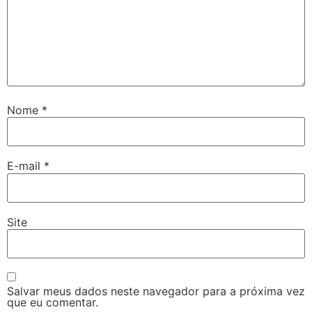
Nome
*
E-mail
*
Site
Salvar meus dados neste navegador para a próxima vez
que eu comentar.