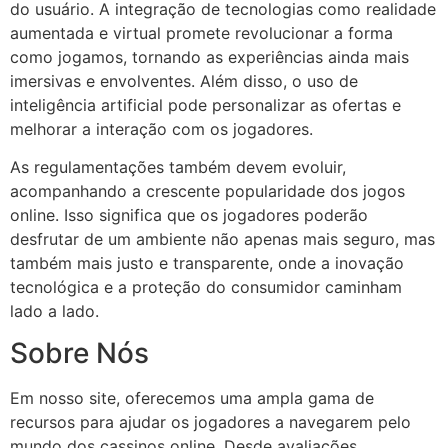
do usuário. A integração de tecnologias como realidade
aumentada e virtual promete revolucionar a forma
como jogamos, tornando as experiências ainda mais
imersivas e envolventes. Além disso, o uso de
inteligência artificial pode personalizar as ofertas e
melhorar a interação com os jogadores.
As regulamentações também devem evoluir,
acompanhando a crescente popularidade dos jogos
online. Isso significa que os jogadores poderão
desfrutar de um ambiente não apenas mais seguro, mas
também mais justo e transparente, onde a inovação
tecnológica e a proteção do consumidor caminham
lado a lado.
Sobre Nós
Em nosso site, oferecemos uma ampla gama de
recursos para ajudar os jogadores a navegarem pelo
mundo dos cassinos online. Desde avaliações