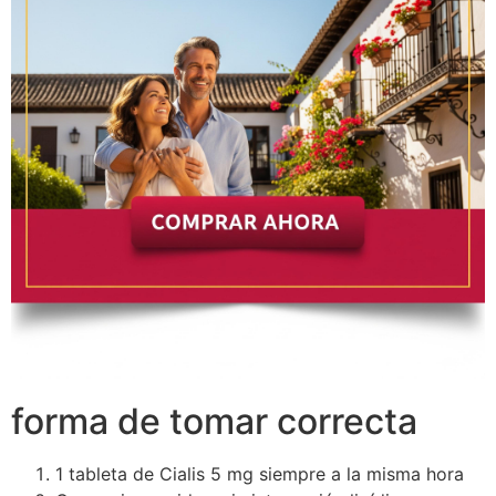
forma de tomar correcta
1 tableta de Cialis 5 mg siempre a la misma hora