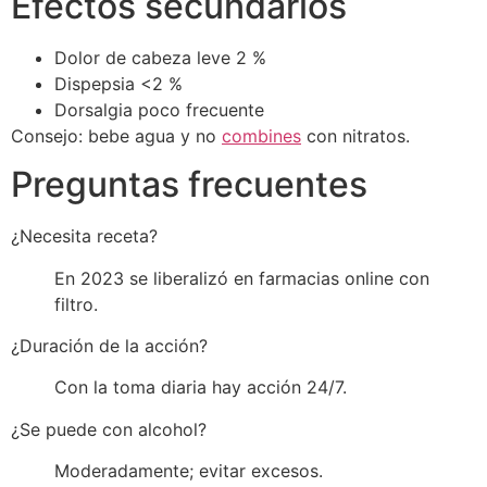
Efectos secundarios
Dolor de cabeza leve 2 %
Dispepsia <2 %
Dorsalgia poco frecuente
Consejo: bebe agua y no
combines
con nitratos.
Preguntas frecuentes
¿Necesita receta?
En 2023 se liberalizó en farmacias online con
filtro.
¿Duración de la acción?
Con la toma diaria hay acción 24/7.
¿Se puede con alcohol?
Moderadamente; evitar excesos.