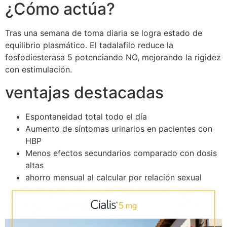
¿Cómo actúa?
Tras una semana de toma diaria se logra estado de
equilibrio plasmático. El tadalafilo reduce la
fosfodiesterasa 5 potenciando NO, mejorando la rigidez
con estimulación.
ventajas destacadas
Espontaneidad total todo el día
Aumento de síntomas urinarios en pacientes con
HBP
Menos efectos secundarios comparado con dosis
altas
ahorro mensual al calcular por relación sexual