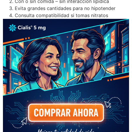
Con o sin comida – sin interacción lipídica
Evita grandes cantidades para no hipotender
Consulta compatibilidad si tomas nitratos