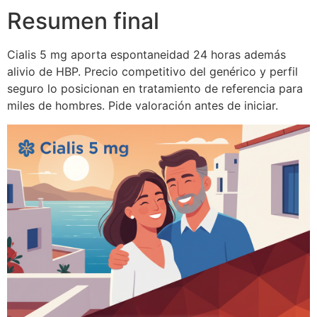
Resumen final
Cialis 5 mg aporta espontaneidad 24 horas además
alivio de HBP. Precio competitivo del genérico y perfil
seguro lo posicionan en tratamiento de referencia para
miles de hombres. Pide valoración antes de iniciar.