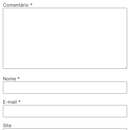
Comentário
*
Nome
*
E-mail
*
Site