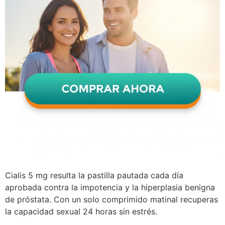
Cialis 5 mg resulta la pastilla pautada cada día
aprobada contra la impotencia y la hiperplasia benigna
de próstata. Con un solo comprimido matinal recuperas
la capacidad sexual 24 horas sin estrés.