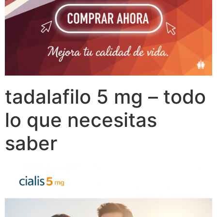
tadalafilo 5 mg – todo
lo que necesitas
saber