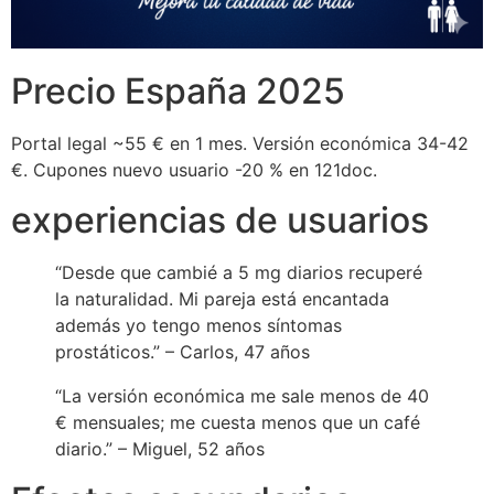
Precio España 2025
Portal legal ~55 € en 1 mes. Versión económica 34-42
€. Cupones nuevo usuario -20 % en 121doc.
experiencias de usuarios
“Desde que cambié a 5 mg diarios recuperé
la naturalidad. Mi pareja está encantada
además yo tengo menos síntomas
prostáticos.” – Carlos, 47 años
“La versión económica me sale menos de 40
€ mensuales; me cuesta menos que un café
diario.” – Miguel, 52 años