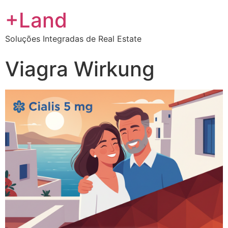
+Land
Soluções Integradas de Real Estate
Viagra Wirkung