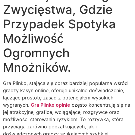
Zwycięstwa, Gdzie
Przypadek Spotyka
Możliwość
Ogromnych
Mnożników.
Gra Plinko, stająca się coraz bardziej popularna wśród
graczy kasyn online, oferuje unikalne doświadczenie,
łączące prostotę zasad z potencjałem wysokich
wygranych.
Gra Plinko opinie
często koncentrują się na
jej atrakcyjnej grafice, wciągającej rozgrywce oraz
możliwości sterowania ryzykiem. To rozrywka, która
przyciąga zarówno początkujących, jak i
doświadczonych graczy szukających szybkiej,