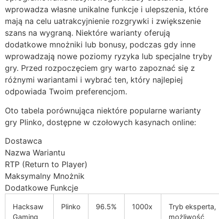
wprowadza własne unikalne funkcje i ulepszenia, które
mają na celu uatrakcyjnienie rozgrywki i zwiększenie
szans na wygraną. Niektóre warianty oferują
dodatkowe mnożniki lub bonusy, podczas gdy inne
wprowadzają nowe poziomy ryzyka lub specjalne tryby
gry. Przed rozpoczęciem gry warto zapoznać się z
różnymi wariantami i wybrać ten, który najlepiej
odpowiada Twoim preferencjom.
Oto tabela porównująca niektóre popularne warianty
gry Plinko, dostępne w czołowych kasynach online:
Dostawca
Nazwa Wariantu
RTP (Return to Player)
Maksymalny Mnożnik
Dodatkowe Funkcje
Hacksaw
Plinko
96.5%
1000x
Tryb eksperta,
Gaming
możliwość