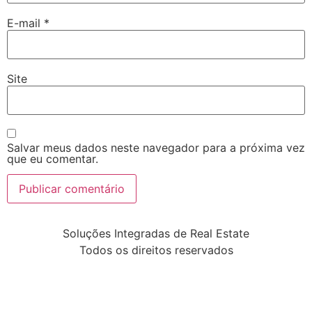
E-mail
*
Site
Salvar meus dados neste navegador para a próxima vez
que eu comentar.
Soluções Integradas de Real Estate
Todos os direitos reservados