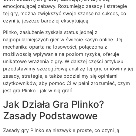
emocjonującej zabawy. Rozumiejąc zasady i strategie
tej gry, można zwiększyć swoje szanse na sukces, co
czyni ją jeszcze bardziej ekscytującą.
Plinko, zasłużenie zyskała status jednej z
najpopularniejszych gier w świecie kasyn online. Jej
mechanika oparta na losowości, połączona z
możliwością wpływania na poziom ryzyka, oferuje
unikatowe wrażenia z gry. W dalszej części artykułu
przedstawimy szczegółową analizę tej gry, omówimy jej
zasady, strategie, a także podzielimy się opiniami
użytkowników, aby pomóc Ci w pełni zrozumieć, czym
jest gra Plinko i jak w nią grać.
Jak Działa Gra Plinko?
Zasady Podstawowe
Zasady gry Plinko są niezwykle proste, co czyni ją