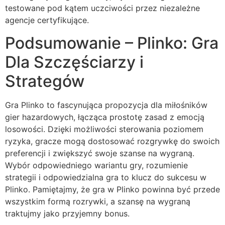
testowane pod kątem uczciwości przez niezależne
agencje certyfikujące.
Podsumowanie – Plinko: Gra
Dla Szczęściarzy i
Strategów
Gra Plinko to fascynująca propozycja dla miłośników
gier hazardowych, łącząca prostotę zasad z emocją
losowości. Dzięki możliwości sterowania poziomem
ryzyka, gracze mogą dostosować rozgrywkę do swoich
preferencji i zwiększyć swoje szanse na wygraną.
Wybór odpowiedniego wariantu gry, rozumienie
strategii i odpowiedzialna gra to klucz do sukcesu w
Plinko. Pamiętajmy, że gra w Plinko powinna być przede
wszystkim formą rozrywki, a szansę na wygraną
traktujmy jako przyjemny bonus.