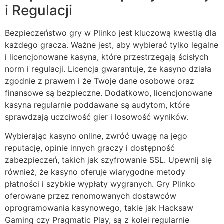
i Regulacji
Bezpieczeństwo gry w Plinko jest kluczową kwestią dla
każdego gracza. Ważne jest, aby wybierać tylko legalne
i licencjonowane kasyna, które przestrzegają ścisłych
norm i regulacji. Licencja gwarantuje, że kasyno działa
zgodnie z prawem i że Twoje dane osobowe oraz
finansowe są bezpieczne. Dodatkowo, licencjonowane
kasyna regularnie poddawane są audytom, które
sprawdzają uczciwość gier i losowość wyników.
Wybierając kasyno online, zwróć uwagę na jego
reputację, opinie innych graczy i dostępność
zabezpieczeń, takich jak szyfrowanie SSL. Upewnij się
również, że kasyno oferuje wiarygodne metody
płatności i szybkie wypłaty wygranych. Gry Plinko
oferowane przez renomowanych dostawców
oprogramowania kasynowego, takie jak Hacksaw
Gaming czy Pragmatic Play, są z kolei regularnie