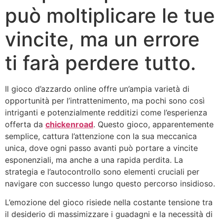
può moltiplicare le tue
vincite, ma un errore
ti farà perdere tutto.
Il gioco d’azzardo online offre un’ampia varietà di
opportunità per l’intrattenimento, ma pochi sono così
intriganti e potenzialmente redditizi come l’esperienza
offerta da
chickenroad
. Questo gioco, apparentemente
semplice, cattura l’attenzione con la sua meccanica
unica, dove ogni passo avanti può portare a vincite
esponenziali, ma anche a una rapida perdita. La
strategia e l’autocontrollo sono elementi cruciali per
navigare con successo lungo questo percorso insidioso.
L’emozione del gioco risiede nella costante tensione tra
il desiderio di massimizzare i guadagni e la necessità di