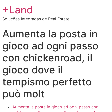
+Land
Soluções Integradas de Real Estate
Aumenta la posta in
gioco ad ogni passo
con chickenroad, il
gioco dove il
tempismo perfetto
può molt
Aumenta la posta in gioco ad ogni passo con