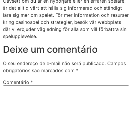
Oavsett om du är en nybörjare eller en erfaren spelare,
är det alltid värt att hålla sig informerad och ständigt
lära sig mer om spelet. För mer information och resurser
kring casinospel och strategier, besök vår webbplats
där vi erbjuder vägledning för alla som vill förbättra sin
spelupplevelse.
Deixe um comentário
O seu endereço de e-mail não será publicado.
Campos
obrigatórios são marcados com
*
Comentário
*