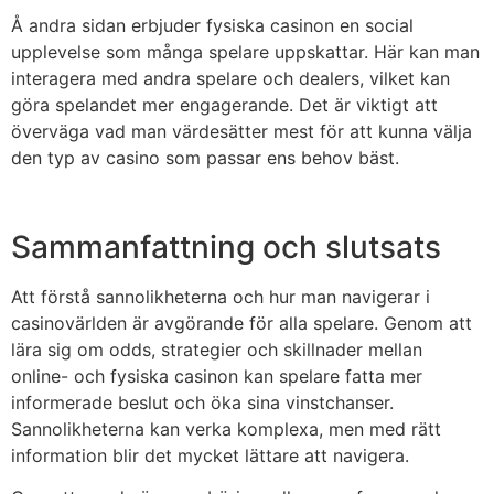
Å andra sidan erbjuder fysiska casinon en social
upplevelse som många spelare uppskattar. Här kan man
interagera med andra spelare och dealers, vilket kan
göra spelandet mer engagerande. Det är viktigt att
överväga vad man värdesätter mest för att kunna välja
den typ av casino som passar ens behov bäst.
Sammanfattning och slutsats
Att förstå sannolikheterna och hur man navigerar i
casinovärlden är avgörande för alla spelare. Genom att
lära sig om odds, strategier och skillnader mellan
online- och fysiska casinon kan spelare fatta mer
informerade beslut och öka sina vinstchanser.
Sannolikheterna kan verka komplexa, men med rätt
information blir det mycket lättare att navigera.