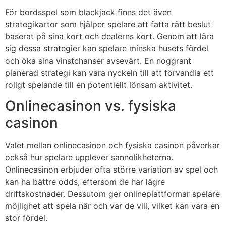
För bordsspel som blackjack finns det även
strategikartor som hjälper spelare att fatta rätt beslut
baserat på sina kort och dealerns kort. Genom att lära
sig dessa strategier kan spelare minska husets fördel
och öka sina vinstchanser avsevärt. En noggrant
planerad strategi kan vara nyckeln till att förvandla ett
roligt spelande till en potentiellt lönsam aktivitet.
Onlinecasinon vs. fysiska
casinon
Valet mellan onlinecasinon och fysiska casinon påverkar
också hur spelare upplever sannolikheterna.
Onlinecasinon erbjuder ofta större variation av spel och
kan ha bättre odds, eftersom de har lägre
driftskostnader. Dessutom ger onlineplattformar spelare
möjlighet att spela när och var de vill, vilket kan vara en
stor fördel.