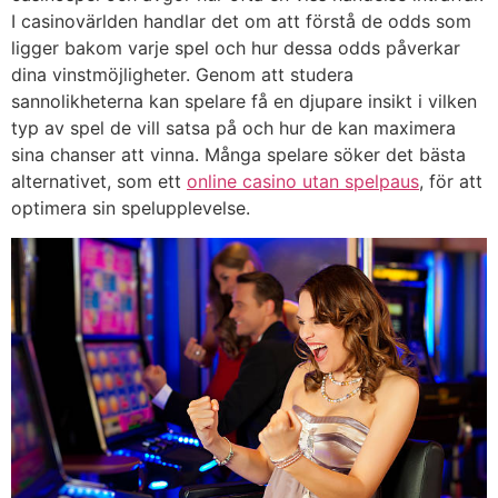
I casinovärlden handlar det om att förstå de odds som
ligger bakom varje spel och hur dessa odds påverkar
dina vinstmöjligheter. Genom att studera
sannolikheterna kan spelare få en djupare insikt i vilken
typ av spel de vill satsa på och hur de kan maximera
sina chanser att vinna. Många spelare söker det bästa
alternativet, som ett
online casino utan spelpaus
, för att
optimera sin spelupplevelse.