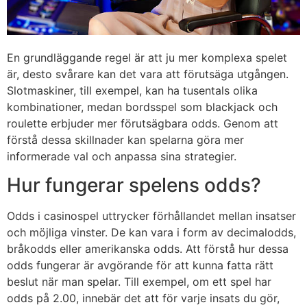
En grundläggande regel är att ju mer komplexa spelet
är, desto svårare kan det vara att förutsäga utgången.
Slotmaskiner, till exempel, kan ha tusentals olika
kombinationer, medan bordsspel som blackjack och
roulette erbjuder mer förutsägbara odds. Genom att
förstå dessa skillnader kan spelarna göra mer
informerade val och anpassa sina strategier.
Hur fungerar spelens odds?
Odds i casinospel uttrycker förhållandet mellan insatser
och möjliga vinster. De kan vara i form av decimalodds,
bråkodds eller amerikanska odds. Att förstå hur dessa
odds fungerar är avgörande för att kunna fatta rätt
beslut när man spelar. Till exempel, om ett spel har
odds på 2.00, innebär det att för varje insats du gör,