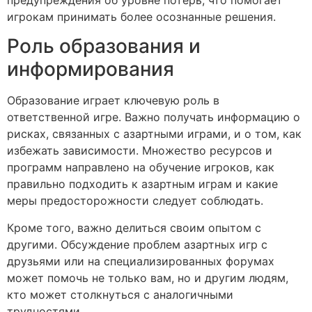
игрокам принимать более осознанные решения.
Роль образования и
информирования
Образование играет ключевую роль в
ответственной игре. Важно получать информацию о
рисках, связанных с азартными играми, и о том, как
избежать зависимости. Множество ресурсов и
программ направлено на обучение игроков, как
правильно подходить к азартным играм и какие
меры предосторожности следует соблюдать.
Кроме того, важно делиться своим опытом с
другими. Обсуждение проблем азартных игр с
друзьями или на специализированных форумах
может помочь не только вам, но и другим людям,
кто может столкнуться с аналогичными
трудностями.