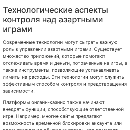
Технологические аспекты
контроля над азартными
играми
Современные технологии могут сыграть важную
роль в управлении азартными играми. Существует
множество приложений, которые помогают
отслеживать время и деньги, потраченные на игры, а
также инструменты, позволяющие устанавливать
лимиты на расходы. Эти технологии могут служить
эффективным способом контроля и предотвращения
зависимости.
Платформы онлайн-казино также начинают
внедрять функции, способствующие ответственной
игре. Например, многие сайты предлагают
возможность временной блокировки аккаунта или
предупреждения об уровне потерь, что помогает