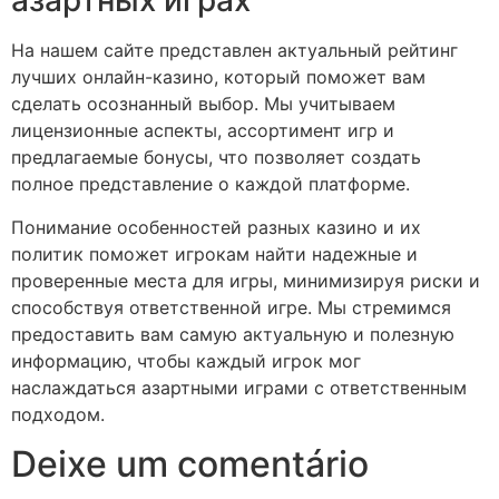
азартных играх
На нашем сайте представлен актуальный рейтинг
лучших онлайн-казино, который поможет вам
сделать осознанный выбор. Мы учитываем
лицензионные аспекты, ассортимент игр и
предлагаемые бонусы, что позволяет создать
полное представление о каждой платформе.
Понимание особенностей разных казино и их
политик поможет игрокам найти надежные и
проверенные места для игры, минимизируя риски и
способствуя ответственной игре. Мы стремимся
предоставить вам самую актуальную и полезную
информацию, чтобы каждый игрок мог
наслаждаться азартными играми с ответственным
подходом.
Deixe um comentário