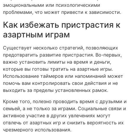
эмоциональными или психологическими
проблемами, что может привести к зависимости.
Как избежать пристрастия к
азартным играм
Существует несколько стратегий, позволяющих
предотвратить развитие пристрастия. Во-первых,
важно установить лимиты на время и деньги,
которые вы готовы тратить на азартные игры.
Использование таймеров или напоминаний может
помочь вам контролировать свои действия и не
выходить за пределы установленных рамок.
Кроме того, полезно проводить время с друзьями и
семьей, а не только за играми. Социальные связи и
активное участие в других увлечениях могут
отвлечь от азартных игр и снизить вероятность их
чрезмерного использования.