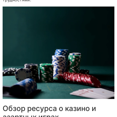
Обзор ресурса о казино и