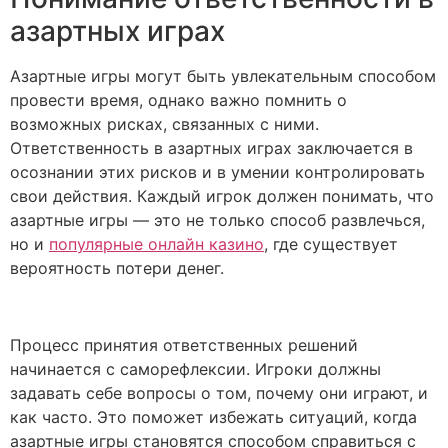
азартных играх
Азартные игры могут быть увлекательным способом
провести время, однако важно помнить о
возможных рисках, связанных с ними.
Ответственность в азартных играх заключается в
осознании этих рисков и в умении контролировать
свои действия. Каждый игрок должен понимать, что
азартные игры — это не только способ развлечься,
но и
популярные онлайн казино
, где существует
вероятность потери денег.
Процесс принятия ответственных решений
начинается с саморефлексии. Игроки должны
задавать себе вопросы о том, почему они играют, и
как часто. Это поможет избежать ситуаций, когда
азартные игры становятся способом справиться с