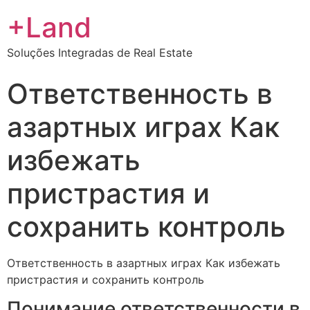
+Land
Soluções Integradas de Real Estate
Ответственность в
азартных играх Как
избежать
пристрастия и
сохранить контроль
Ответственность в азартных играх Как избежать
пристрастия и сохранить контроль
Понимание ответственности в